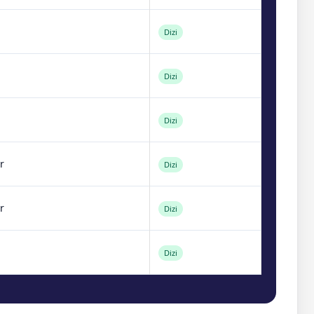
Dizi
Dizi
Dizi
r
Dizi
r
Dizi
Dizi