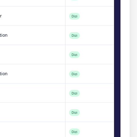
r
Dizi
tion
Dizi
Dizi
tion
Dizi
Dizi
Dizi
Dizi