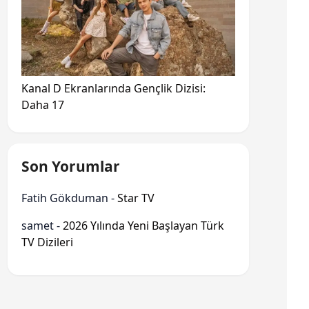
Kanal D Ekranlarında Gençlik Dizisi:
Daha 17
Son Yorumlar
Fatih Gökduman
-
Star TV
samet
-
2026 Yılında Yeni Başlayan Türk
TV Dizileri