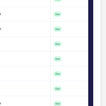
r
Dizi
r
Dizi
Dizi
Dizi
Dizi
Dizi
r
Dizi