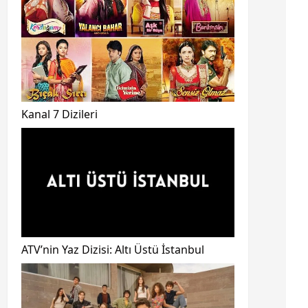
Kanal 7 Dizileri
ATV’nin Yaz Dizisi: Altı Üstü İstanbul