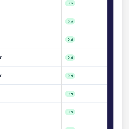
Dizi
Dizi
Dizi
r
Dizi
r
Dizi
Dizi
Dizi