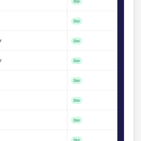
Dizi
Dizi
r
Dizi
r
Dizi
Dizi
Dizi
Dizi
Dizi