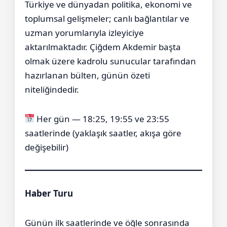
Türkiye ve dünyadan politika, ekonomi ve
toplumsal gelişmeler; canlı bağlantılar ve
uzman yorumlarıyla izleyiciye
aktarılmaktadır. Çiğdem Akdemir başta
olmak üzere kadrolu sunucular tarafından
hazırlanan bülten, günün özeti
niteliğindedir.
Her gün — 18:25, 19:55 ve 23:55
saatlerinde (yaklaşık saatler, akışa göre
değişebilir)
Haber Turu
Günün ilk saatlerinde ve öğle sonrasında