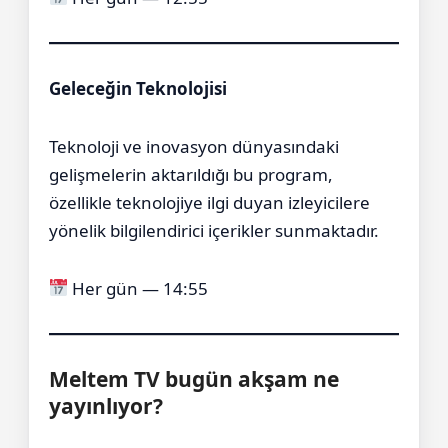
Geleceğin Teknolojisi
Teknoloji ve inovasyon dünyasındaki
gelişmelerin aktarıldığı bu program,
özellikle teknolojiye ilgi duyan izleyicilere
yönelik bilgilendirici içerikler sunmaktadır.
Her gün — 14:55
Meltem TV bugün akşam ne
yayınlıyor?