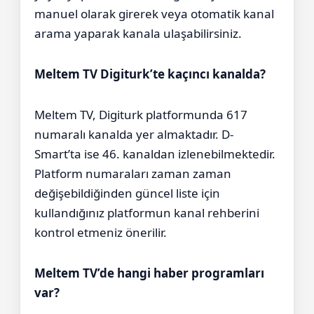
manuel olarak girerek veya otomatik kanal
arama yaparak kanala ulaşabilirsiniz.
Meltem TV Digiturk’te kaçıncı kanalda?
Meltem TV, Digiturk platformunda 617
numaralı kanalda yer almaktadır. D-
Smart’ta ise 46. kanaldan izlenebilmektedir.
Platform numaraları zaman zaman
değişebildiğinden güncel liste için
kullandığınız platformun kanal rehberini
kontrol etmeniz önerilir.
Meltem TV’de hangi haber programları
var?