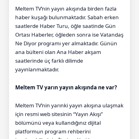
Meltem TV’nin yayın akışında birden fazla
haber kuşağı bulunmaktadır. Sabah erken
saatlerde Haber Turu, öğle saatinde Gün
Ortası Haberler, öğleden sonra ise Vatandaş
Ne Diyor programı yer almaktadır. Günün
ana bülteni olan Ana Haber akşam
saatlerinde üç farklı dilimde
yayınlanmaktadır.
Meltem TV yarın yayın akışında ne var?
Meltem TV’nin yarınki yayın akışına ulaşmak
için resmi web sitesinin “Yayın Akışı”
bölümünü veya kullandığınız dijital
platformun program rehberini