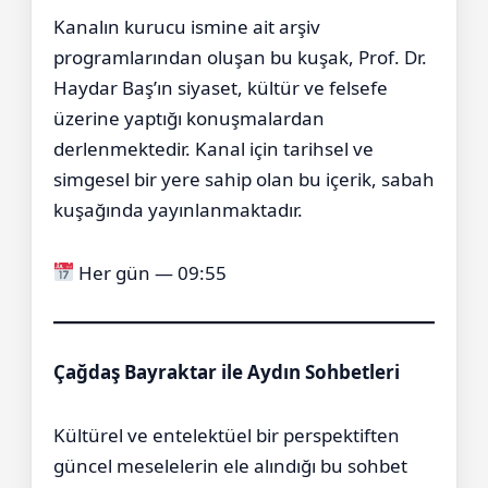
Kanalın kurucu ismine ait arşiv
programlarından oluşan bu kuşak, Prof. Dr.
Haydar Baş’ın siyaset, kültür ve felsefe
üzerine yaptığı konuşmalardan
derlenmektedir. Kanal için tarihsel ve
simgesel bir yere sahip olan bu içerik, sabah
kuşağında yayınlanmaktadır.
Her gün — 09:55
Çağdaş Bayraktar ile Aydın Sohbetleri
Kültürel ve entelektüel bir perspektiften
güncel meselelerin ele alındığı bu sohbet