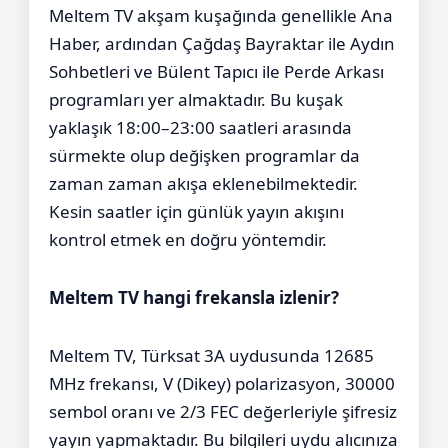
Meltem TV akşam kuşağında genellikle Ana
Haber, ardından Çağdaş Bayraktar ile Aydın
Sohbetleri ve Bülent Tapıcı ile Perde Arkası
programları yer almaktadır. Bu kuşak
yaklaşık 18:00–23:00 saatleri arasında
sürmekte olup değişken programlar da
zaman zaman akışa eklenebilmektedir.
Kesin saatler için günlük yayın akışını
kontrol etmek en doğru yöntemdir.
Meltem TV hangi frekansla izlenir?
Meltem TV, Türksat 3A uydusunda 12685
MHz frekansı, V (Dikey) polarizasyon, 30000
sembol oranı ve 2/3 FEC değerleriyle şifresiz
yayın yapmaktadır. Bu bilgileri uydu alıcınıza