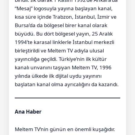
“Mesaj” logosuyla yayına başlayan kanal,
kısa süre içinde Trabzon, İstanbul, İzmir ve
Bursa’da da bölgesel birer kanal olarak
büyüdü. Bu dört bölgesel yayın, 25 Aralık
1994’te karasal linklerle İstanbul merkezli
birleştirildi ve Meltem TV adıyla ulusal
yayıncılığa geçildi. Türkiye’nin ilk kültür
kanalı unvanını taşıyan Meltem TV, 1996
yılında ülkede ilk dijital uydu yayınını
başlatan kanal olma ayrıcalığını da kazandı.
Ana Haber
Meltem TV’nin günün en önemli kuşağıdır.