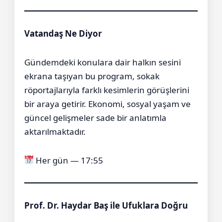
Vatandaş Ne Diyor
Gündemdeki konulara dair halkın sesini
ekrana taşıyan bu program, sokak
röportajlarıyla farklı kesimlerin görüşlerini
bir araya getirir. Ekonomi, sosyal yaşam ve
güncel gelişmeler sade bir anlatımla
aktarılmaktadır.
Her gün — 17:55
Prof. Dr. Haydar Baş ile Ufuklara Doğru