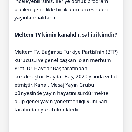
inceleyebilirsiniz. İleriye dönük program
bilgileri genellikle bir-iki gün öncesinden
yayınlanmaktadır.
Meltem TV kimin kanalıdır, sahibi kimdir?
Meltem TV, Bağımsız Türkiye Partisi’nin (BTP)
kurucusu ve genel başkanı olan merhum
Prof. Dr. Haydar Baş tarafından
kurulmuştur. Haydar Baş, 2020 yılında vefat
etmiştir. Kanal, Mesaj Yayın Grubu
bünyesinde yayın hayatını sürdürmekte
olup genel yayın yönetmenliği Ruhi Sarı
tarafından yürütülmektedir.