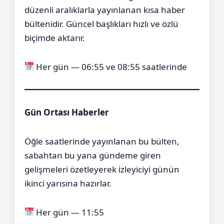
düzenli aralıklarla yayınlanan kısa haber
bültenidir. Güncel başlıkları hızlı ve özlü
biçimde aktarır.
Her gün — 06:55 ve 08:55 saatlerinde
Gün Ortası Haberler
Öğle saatlerinde yayınlanan bu bülten,
sabahtan bu yana gündeme giren
gelişmeleri özetleyerek izleyiciyi günün
ikinci yarısına hazırlar.
Her gün — 11:55