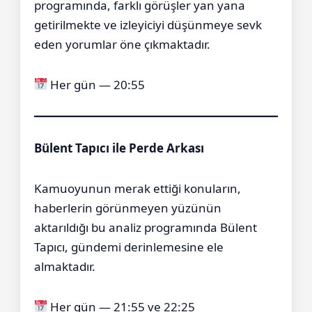
programında, farklı görüşler yan yana
getirilmekte ve izleyiciyi düşünmeye sevk
eden yorumlar öne çıkmaktadır.
Her gün — 20:55
Bülent Tapıcı ile Perde Arkası
Kamuoyunun merak ettiği konuların,
haberlerin görünmeyen yüzünün
aktarıldığı bu analiz programında Bülent
Tapıcı, gündemi derinlemesine ele
almaktadır.
Her gün — 21:55 ve 22:25