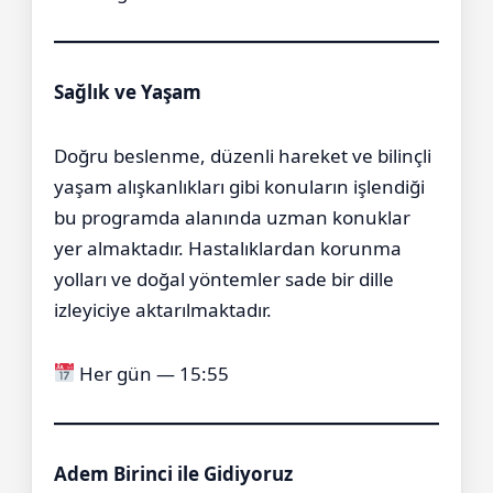
Sağlık ve Yaşam
Doğru beslenme, düzenli hareket ve bilinçli
yaşam alışkanlıkları gibi konuların işlendiği
bu programda alanında uzman konuklar
yer almaktadır. Hastalıklardan korunma
yolları ve doğal yöntemler sade bir dille
izleyiciye aktarılmaktadır.
Her gün — 15:55
Adem Birinci ile Gidiyoruz