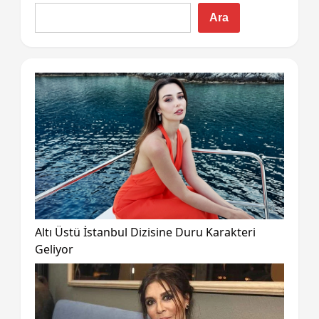
Ara
Altı Üstü İstanbul Dizisine Duru Karakteri
Geliyor